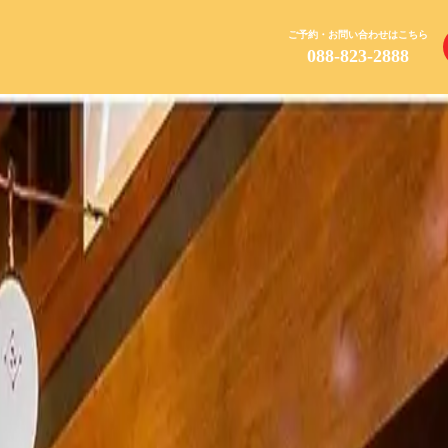
ご予約・お問い合わせはこちら
088-823-2888