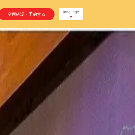
language
空席確認・予約する